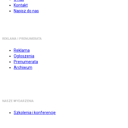
Kontakt
Napisz do nas
REKLAMA I PRENUMERATA
Reklama
Ogłoszenia
Prenumerata
Archiwum
NASZE WYDARZENIA
Szkolenia i konferencje