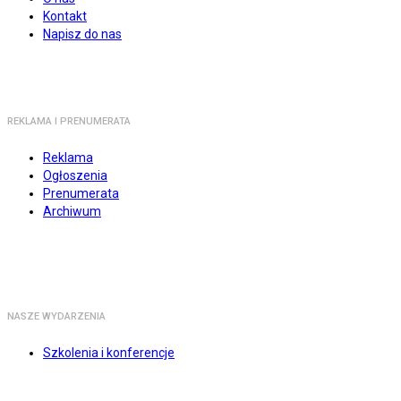
Kontakt
Napisz do nas
REKLAMA I PRENUMERATA
Reklama
Ogłoszenia
Prenumerata
Archiwum
NASZE WYDARZENIA
Szkolenia i konferencje