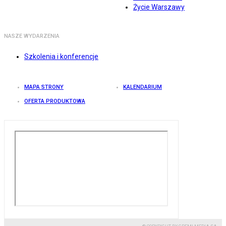
Życie Warszawy
NASZE WYDARZENIA
Szkolenia i konferencje
MAPA STRONY
KALENDARIUM
OFERTA PRODUKTOWA