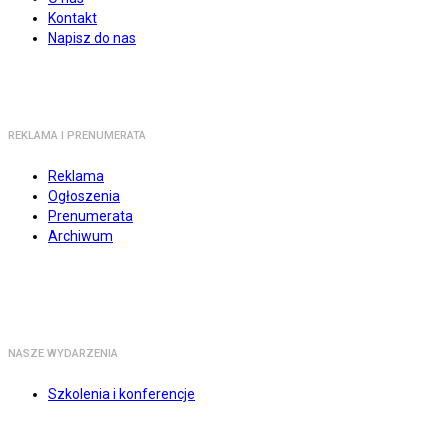
Kontakt
Napisz do nas
REKLAMA I PRENUMERATA
Reklama
Ogłoszenia
Prenumerata
Archiwum
NASZE WYDARZENIA
Szkolenia i konferencje