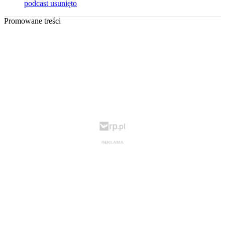
podcast usunięto
Promowane treści