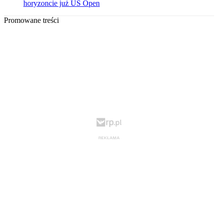
horyzoncie już US Open
Promowane treści