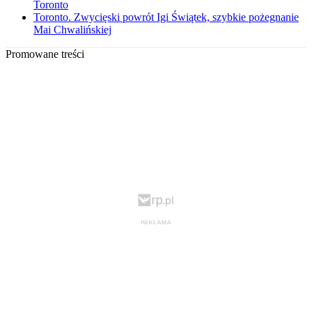
Toronto
Toronto. Zwycięski powrót Igi Świątek, szybkie pożegnanie
Mai Chwalińskiej
Promowane treści