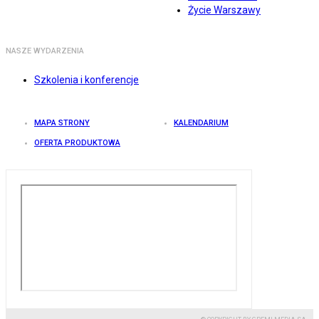
Życie Warszawy
NASZE WYDARZENIA
Szkolenia i konferencje
MAPA STRONY
KALENDARIUM
OFERTA PRODUKTOWA