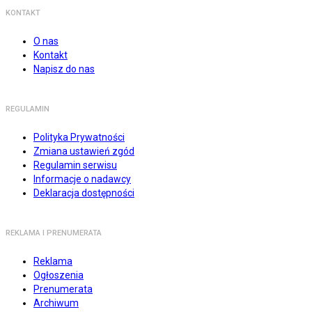
KONTAKT
O nas
Kontakt
Napisz do nas
REGULAMIN
Polityka Prywatności
Zmiana ustawień zgód
Regulamin serwisu
Informacje o nadawcy
Deklaracja dostępności
REKLAMA I PRENUMERATA
Reklama
Ogłoszenia
Prenumerata
Archiwum