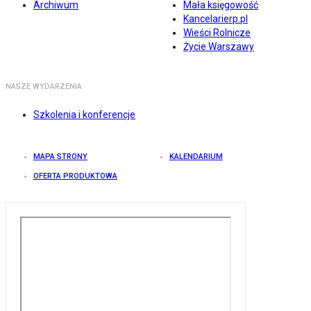
Archiwum
Mała księgowość
Kancelarierp.pl
Wieści Rolnicze
Życie Warszawy
NASZE WYDARZENIA
Szkolenia i konferencje
MAPA STRONY
KALENDARIUM
OFERTA PRODUKTOWA