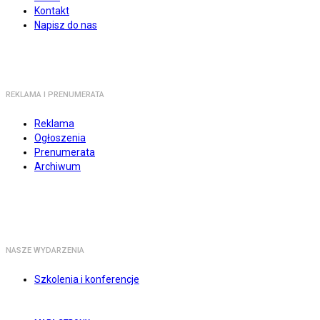
Kontakt
Napisz do nas
REKLAMA I PRENUMERATA
Reklama
Ogłoszenia
Prenumerata
Archiwum
NASZE WYDARZENIA
Szkolenia i konferencje