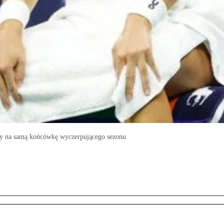
siły na samą końcówkę wyczerpującego sezonu