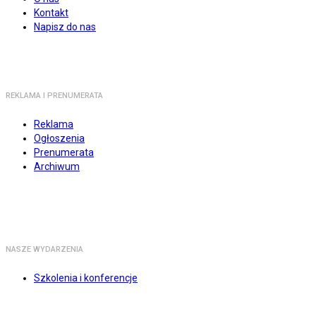
Kontakt
Napisz do nas
REKLAMA I PRENUMERATA
Reklama
Ogłoszenia
Prenumerata
Archiwum
NASZE WYDARZENIA
Szkolenia i konferencje