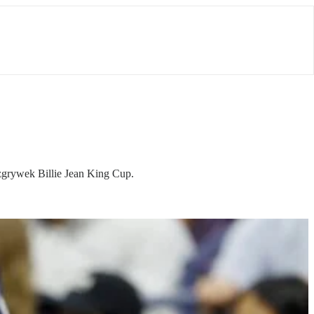
zgrywek Billie Jean King Cup.