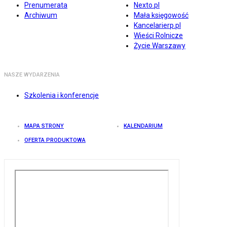
Prenumerata
Nexto.pl
Archiwum
Mała księgowość
Kancelarierp.pl
Wieści Rolnicze
Życie Warszawy
NASZE WYDARZENIA
Szkolenia i konferencje
MAPA STRONY
KALENDARIUM
OFERTA PRODUKTOWA