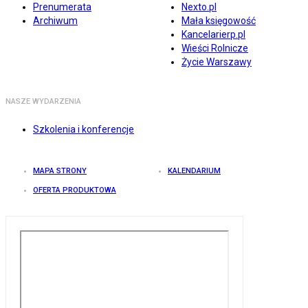
Prenumerata
Nexto.pl
Archiwum
Mała księgowość
Kancelarierp.pl
Wieści Rolnicze
Życie Warszawy
NASZE WYDARZENIA
Szkolenia i konferencje
MAPA STRONY
KALENDARIUM
OFERTA PRODUKTOWA