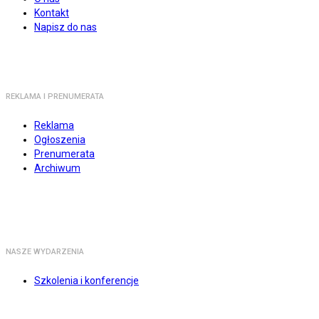
Kontakt
Napisz do nas
REKLAMA I PRENUMERATA
Reklama
Ogłoszenia
Prenumerata
Archiwum
NASZE WYDARZENIA
Szkolenia i konferencje