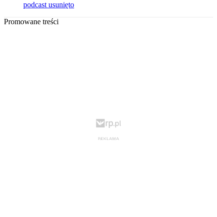
podcast usunięto
Promowane treści