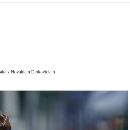
olaka z Novakiem Djokoviciem