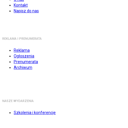
Kontakt
Napisz do nas
REKLAMA I PRENUMERATA
Reklama
Ogłoszenia
Prenumerata
Archiwum
NASZE WYDARZENIA
Szkolenia i konferencje