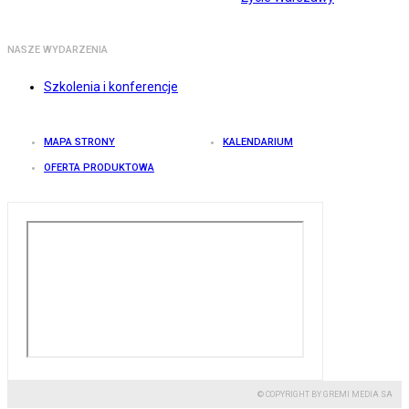
NASZE WYDARZENIA
Szkolenia i konferencje
MAPA STRONY
KALENDARIUM
OFERTA PRODUKTOWA
© COPYRIGHT BY GREMI MEDIA SA