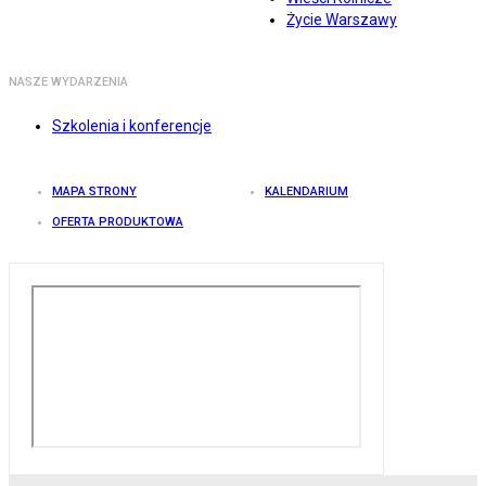
Życie Warszawy
NASZE WYDARZENIA
Szkolenia i konferencje
MAPA STRONY
KALENDARIUM
OFERTA PRODUKTOWA