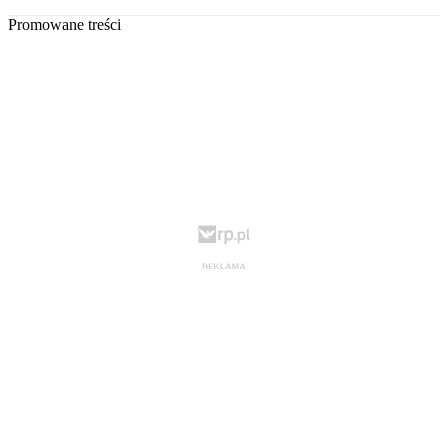
Promowane treści