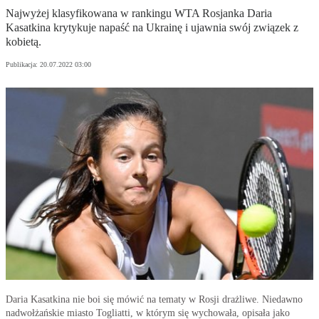
Najwyżej klasyfikowana w rankingu WTA Rosjanka Daria
Kasatkina krytykuje napaść na Ukrainę i ujawnia swój związek z
kobietą.
Publikacja:
20.07.2022 03:00
Daria Kasatkina nie boi się mówić na tematy w Rosji drażliwe. Niedawno
nadwołżańskie miasto Togliatti, w którym się wychowała, opisała jako