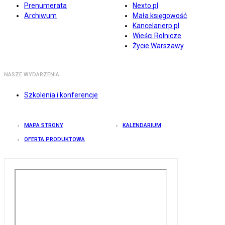
Prenumerata
Nexto.pl
Archiwum
Mała księgowość
Kancelarierp.pl
Wieści Rolnicze
Życie Warszawy
NASZE WYDARZENIA
Szkolenia i konferencje
MAPA STRONY
KALENDARIUM
OFERTA PRODUKTOWA