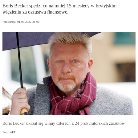
Boris Becker spędzi co najmniej 15 miesięcy w brytyjskim
więzieniu za oszustwa finansowe.
Publikacja:
01.05.2022 21:00
Boris Becker okazał się winny czterech z 24 prokuratorskich zarzutów
Foto: AFP