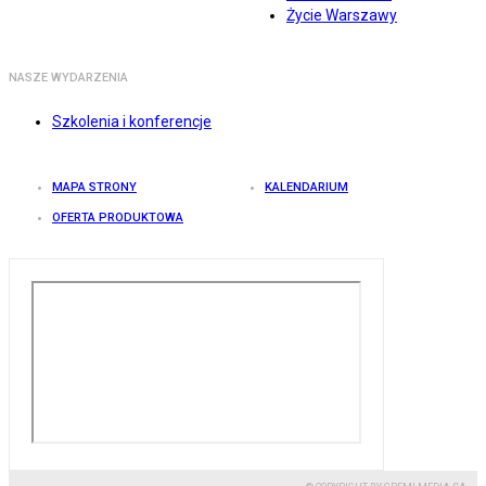
Życie Warszawy
NASZE WYDARZENIA
Szkolenia i konferencje
MAPA STRONY
KALENDARIUM
OFERTA PRODUKTOWA