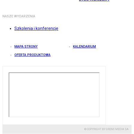
NASZE WYDARZENIA
Szkolenia i konferencje
MAPA STRONY
KALENDARIUM
OFERTA PRODUKTOWA
© COPYRIGHT BY GREMI MEDIA SA