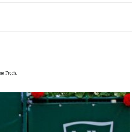
na Fręch.