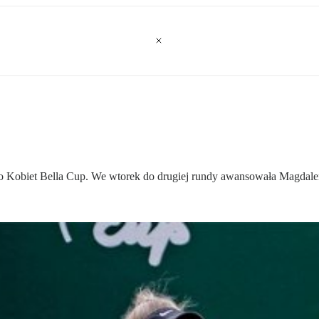
 Kobiet Bella Cup. We wtorek do drugiej rundy awansowała Magdale