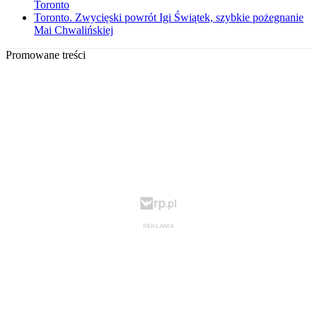
Toronto
Toronto. Zwycięski powrót Igi Świątek, szybkie pożegnanie
Mai Chwalińskiej
Promowane treści