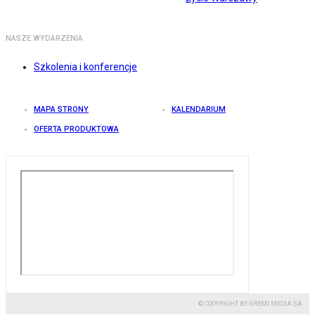
NASZE WYDARZENIA
Szkolenia i konferencje
MAPA STRONY
KALENDARIUM
OFERTA PRODUKTOWA
© COPYRIGHT BY GREMI MEDIA SA