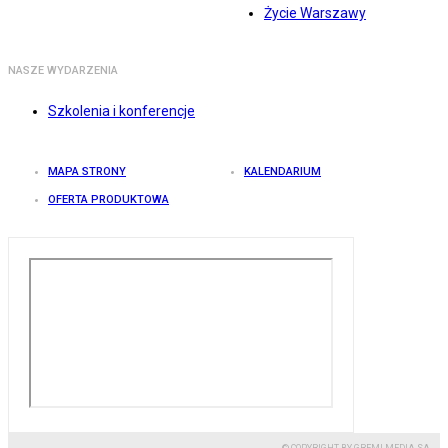
Życie Warszawy
NASZE WYDARZENIA
Szkolenia i konferencje
MAPA STRONY
KALENDARIUM
OFERTA PRODUKTOWA