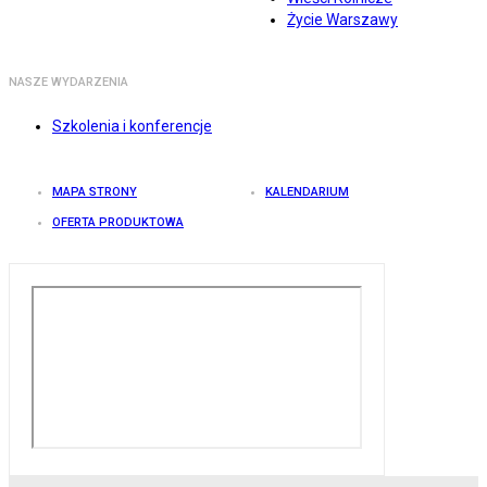
Życie Warszawy
NASZE WYDARZENIA
Szkolenia i konferencje
MAPA STRONY
KALENDARIUM
OFERTA PRODUKTOWA