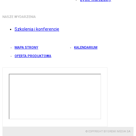
NASZE WYDARZENIA
Szkolenia i konferencje
MAPA STRONY
KALENDARIUM
OFERTA PRODUKTOWA
© COPYRIGHT BY GREMI MEDIA SA