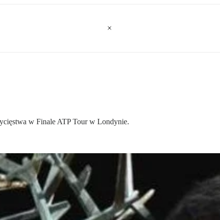
ycięstwa w Finale ATP Tour w Londynie.