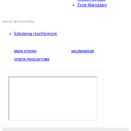
Życie Warszawy
NASZE WYDARZENIA
Szkolenia i konferencje
MAPA STRONY
KALENDARIUM
OFERTA PRODUKTOWA