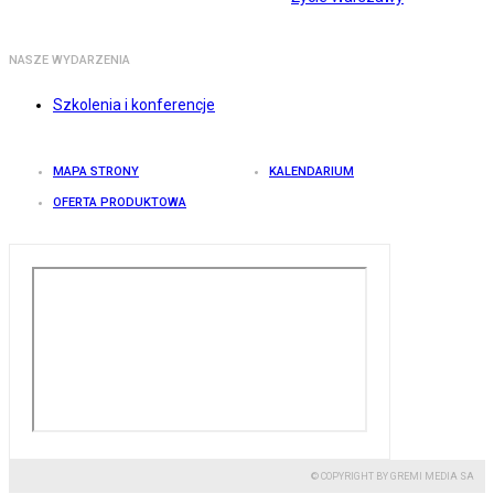
NASZE WYDARZENIA
Szkolenia i konferencje
MAPA STRONY
KALENDARIUM
OFERTA PRODUKTOWA
© COPYRIGHT BY GREMI MEDIA SA