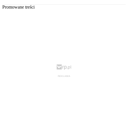
Promowane treści