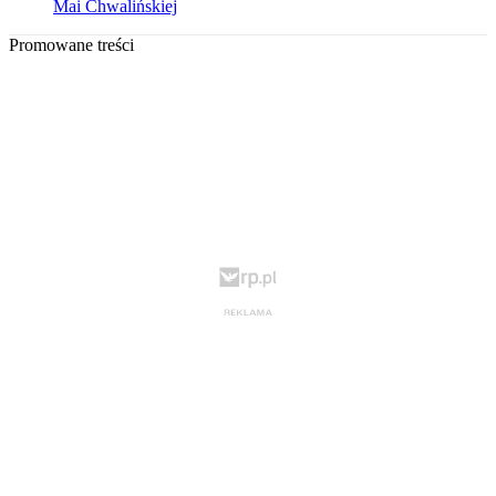
Mai Chwalińskiej
Promowane treści