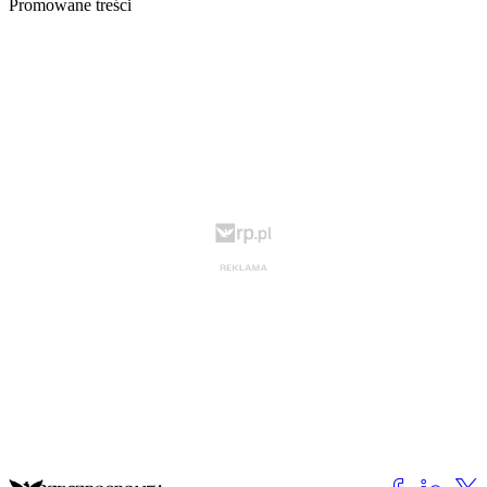
Promowane treści