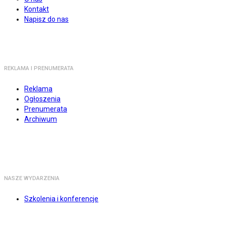
Kontakt
Napisz do nas
REKLAMA I PRENUMERATA
Reklama
Ogłoszenia
Prenumerata
Archiwum
NASZE WYDARZENIA
Szkolenia i konferencje