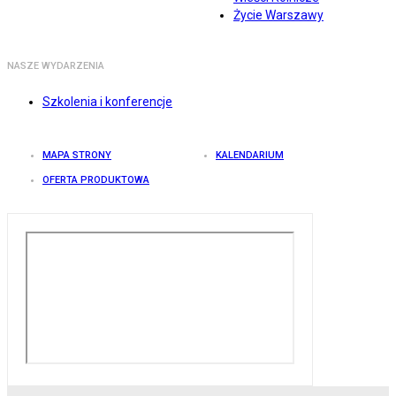
Życie Warszawy
NASZE WYDARZENIA
Szkolenia i konferencje
MAPA STRONY
KALENDARIUM
OFERTA PRODUKTOWA