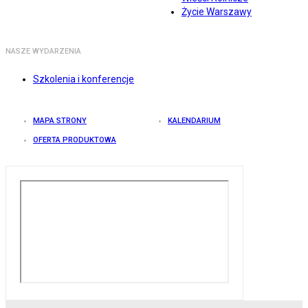
Życie Warszawy
NASZE WYDARZENIA
Szkolenia i konferencje
MAPA STRONY
KALENDARIUM
OFERTA PRODUKTOWA