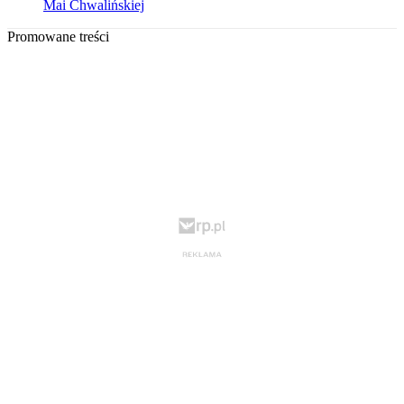
Mai Chwalińskiej
Promowane treści