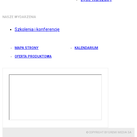
NASZE WYDARZENIA
Szkolenia i konferencje
MAPA STRONY
KALENDARIUM
OFERTA PRODUKTOWA
© COPYRIGHT BY GREMI MEDIA SA