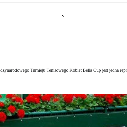
dzynarodowego Turnieju Tenisowego Kobiet Bella Cup jest jedna reprez