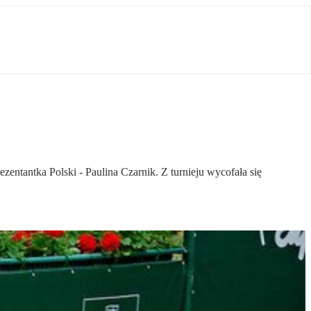
entantka Polski - Paulina Czarnik. Z turnieju wycofała się