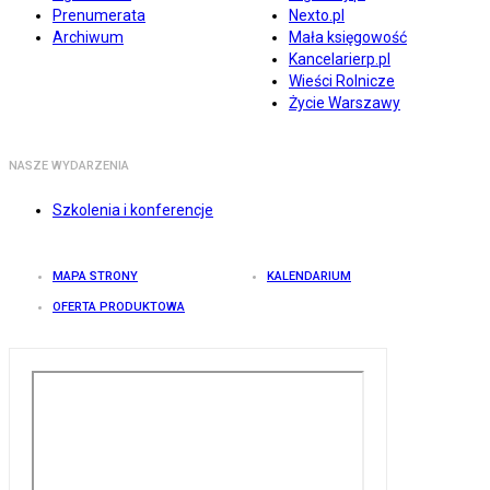
Prenumerata
Nexto.pl
Archiwum
Mała księgowość
Kancelarierp.pl
Wieści Rolnicze
Życie Warszawy
NASZE WYDARZENIA
Szkolenia i konferencje
MAPA STRONY
KALENDARIUM
OFERTA PRODUKTOWA