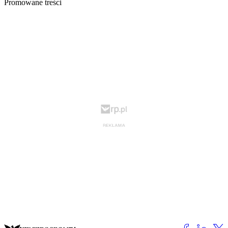
Promowane treści