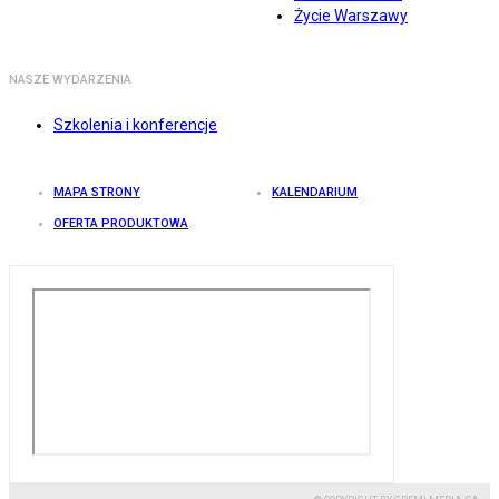
Życie Warszawy
NASZE WYDARZENIA
Szkolenia i konferencje
MAPA STRONY
KALENDARIUM
OFERTA PRODUKTOWA