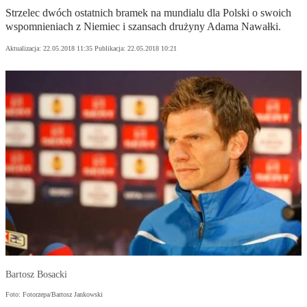
Strzelec dwóch ostatnich bramek na mundialu dla Polski o swoich
wspomnieniach z Niemiec i szansach drużyny Adama Nawałki.
Aktualizacja:
22.05.2018 11:35
Publikacja:
22.05.2018 10:21
Bartosz Bosacki
Foto: Fotorzepa/Bartosz Jankowski