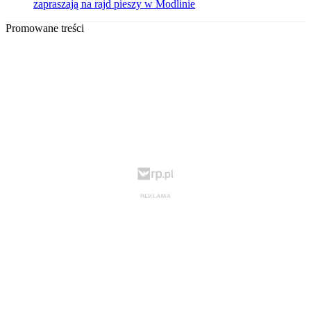
zapraszają na rajd pieszy w Modlinie
Promowane treści