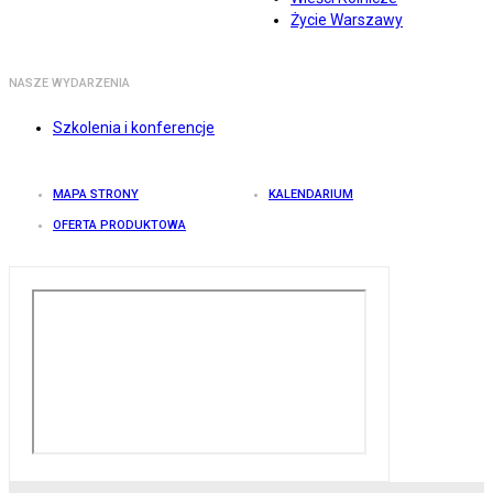
Życie Warszawy
NASZE WYDARZENIA
Szkolenia i konferencje
MAPA STRONY
KALENDARIUM
OFERTA PRODUKTOWA