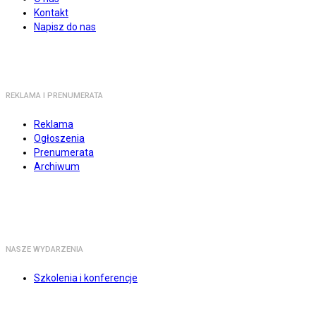
Kontakt
Napisz do nas
REKLAMA I PRENUMERATA
Reklama
Ogłoszenia
Prenumerata
Archiwum
NASZE WYDARZENIA
Szkolenia i konferencje