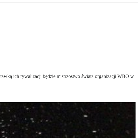
tawką ich rywalizacji będzie mistrzostwo świata organizacji WBO w