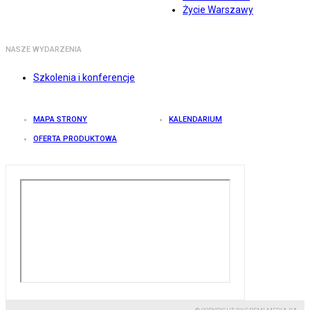
Życie Warszawy
NASZE WYDARZENIA
Szkolenia i konferencje
MAPA STRONY
KALENDARIUM
OFERTA PRODUKTOWA