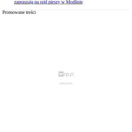
zapraszają na rajd pieszy w Modlinie
Promowane treści