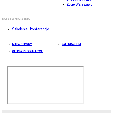
Życie Warszawy
NASZE WYDARZENIA
Szkolenia i konferencje
MAPA STRONY
KALENDARIUM
OFERTA PRODUKTOWA